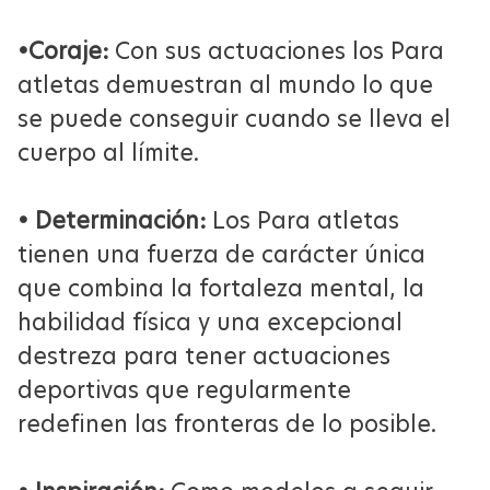
•Coraje:
Con sus actuaciones los Para
atletas demuestran al mundo lo que
se puede conseguir cuando se lleva el
cuerpo al límite.
• Determinación:
Los Para atletas
tienen una fuerza de carácter única
que combina la fortaleza mental, la
habilidad física y una excepcional
destreza para tener actuaciones
deportivas que regularmente
redefinen las fronteras de lo posible.