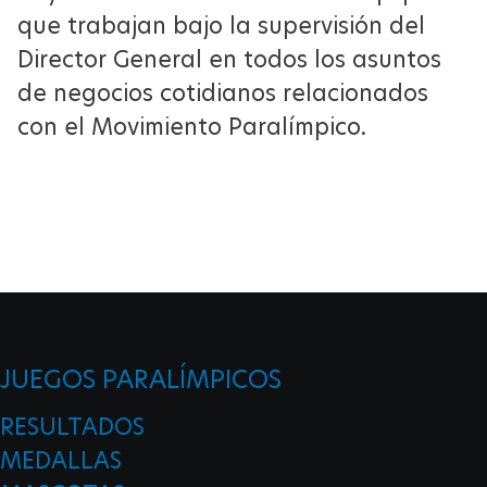
que trabajan bajo la supervisión del
Director General en todos los asuntos
de negocios cotidianos relacionados
con el Movimiento Paralímpico.
JUEGOS PARALÍMPICOS
RESULTADOS
MEDALLAS