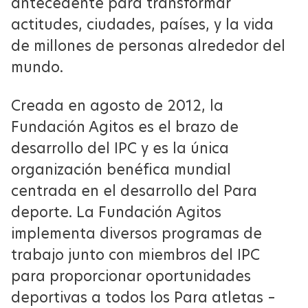
antecedente para transformar
actitudes, ciudades, países, y la vida
de millones de personas alrededor del
mundo.
Creada en agosto de 2012, la
Fundación Agitos es el brazo de
desarrollo del IPC y es la única
organización benéfica mundial
centrada en el desarrollo del Para
deporte. La Fundación Agitos
implementa diversos programas de
trabajo junto con miembros del IPC
para proporcionar oportunidades
deportivas a todos los Para atletas –