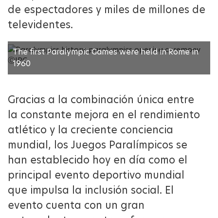
de espectadores y miles de millones de
televidentes.
The first Paralympic Games were held in Rome in
ⒸIPC
1960
Gracias a la combinación única entre
la constante mejora en el rendimiento
atlético y la creciente conciencia
mundial, los Juegos Paralímpicos se
han establecido hoy en día como el
principal evento deportivo mundial
que impulsa la inclusión social. El
evento cuenta con un gran