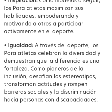
• Inspiración:
Como modelos a seguir,
los Para atletas maximizan sus
habilidades, empoderando y
motivando a otros a participar
activamente en el deporte.
• Igualdad:
A través del deporte, los
Para atletas celebran la diversidad y
demuestran que la diferencia es una
fortaleza. Como pioneros de la
inclusión, desafían los estereotipos,
transforman actitudes y rompen
barreras sociales y la discriminación
hacia personas con discapacidades.