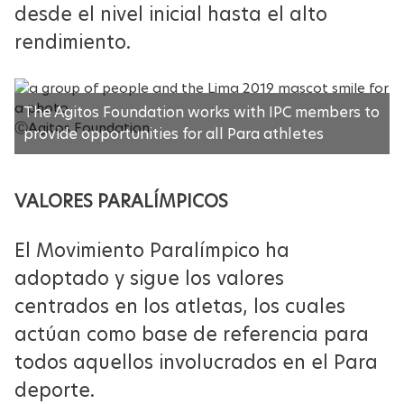
desde el nivel inicial hasta el alto
rendimiento.
The Agitos Foundation works with IPC members to
ⒸAgitos Foundation
provide opportunities for all Para athletes
VALORES PARALÍMPICOS
El Movimiento Paralímpico ha
adoptado y sigue los valores
centrados en los atletas, los cuales
actúan como base de referencia para
todos aquellos involucrados en el Para
deporte.