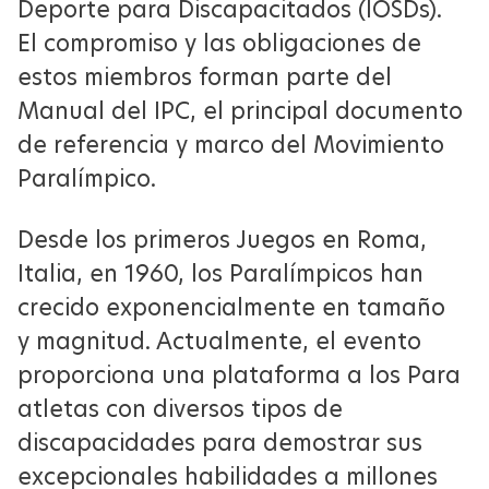
Deporte para Discapacitados (IOSDs).
El compromiso y las obligaciones de
estos miembros forman parte del
Manual del IPC, el principal documento
de referencia y marco del Movimiento
Paralímpico.
Desde los primeros Juegos en Roma,
Italia, en 1960, los Paralímpicos han
crecido exponencialmente en tamaño
y magnitud. Actualmente, el evento
proporciona una plataforma a los Para
atletas con diversos tipos de
discapacidades para demostrar sus
excepcionales habilidades a millones