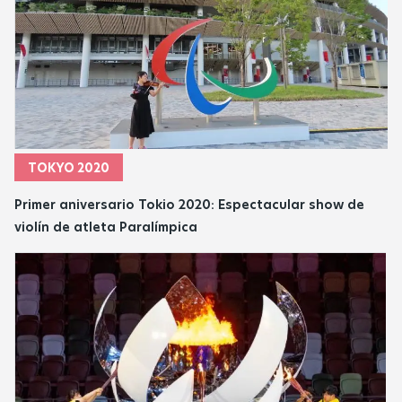
TOKYO 2020
Primer aniversario Tokio 2020: Espectacular show de
violín de atleta Paralímpica