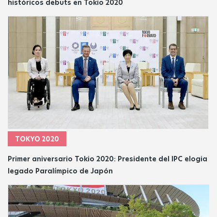
históricos debuts en Tokio 2020
TOKYO 2020
Primer aniversario Tokio 2020: Presidente del IPC elogia
legado Paralímpico de Japón