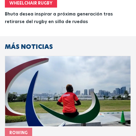
WHEELCHAIR RUGBY
Bhuta desea inspirar a próxima generación tras
retirarse del rugby en silla de ruedas
MÁS NOTICIAS
ROWING