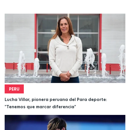
PERU
Lucha Villar, pionera peruana del Para deporte:
"Tenemos que marcar diferencia"