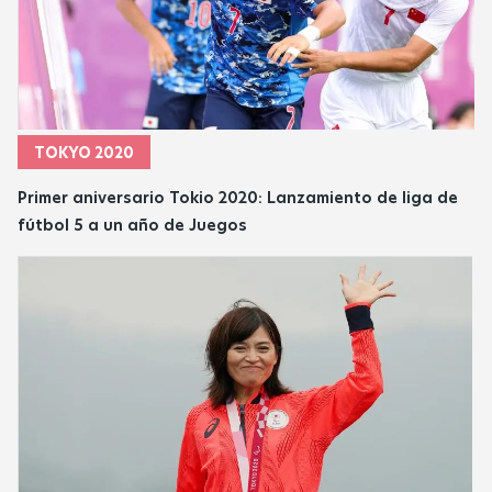
TOKYO 2020
Primer aniversario Tokio 2020: Lanzamiento de liga de
fútbol 5 a un año de Juegos