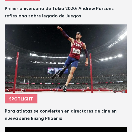
Primer aniversario de Tokio 2020: Andrew Parsons
reflexiona sobre legado de Juegos
SPOTLIGHT
Para atletas se convierten en directores de cine en
nueva serie Rising Phoenix