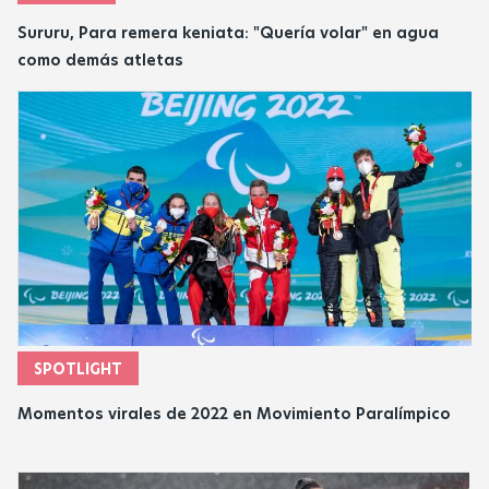
Sururu, Para remera keniata: "Quería volar" en agua
como demás atletas
SPOTLIGHT
Momentos virales de 2022 en Movimiento Paralímpico