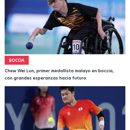
BOCCIA
Chew Wei Lun, primer medallista malayo en boccia,
con grandes esperanzas hacia futuro