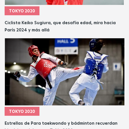
TOKYO 2020
Ciclista Keiko Sugiura, que desafía edad, mira hacia
París 2024 y más allá
TOKYO 2020
Estrellas de Para taekwondo y bádminton recuerdan