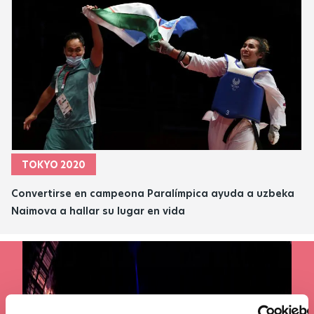
TOKYO 2020
Convertirse en campeona Paralímpica ayuda a uzbeka
Naimova a hallar su lugar en vida