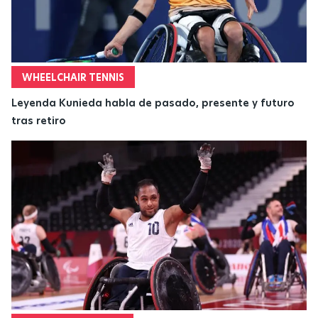
WHEELCHAIR TENNIS
Leyenda Kunieda habla de pasado, presente y futuro
tras retiro