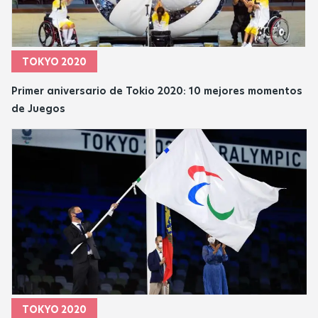
TOKYO 2020
Primer aniversario de Tokio 2020: 10 mejores momentos
de Juegos
TOKYO 2020