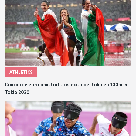
ATHLETICS
Caironi celebra amistad tras éxito de Italia en 100m en
Tokio 2020