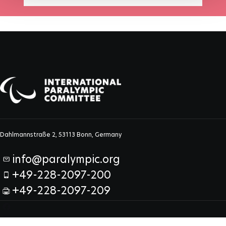
Dahlmannstraße 2, 53113 Bonn, Germany
info@paralympic.org
+49-228-2097-200
+49-228-2097-209